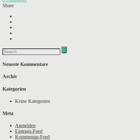
Share
Neueste Kommentare
Archiv
Kategorien
Keine Kategorien
Meta
Anmelden
Eintrags-Feed
Kommentar-Feed